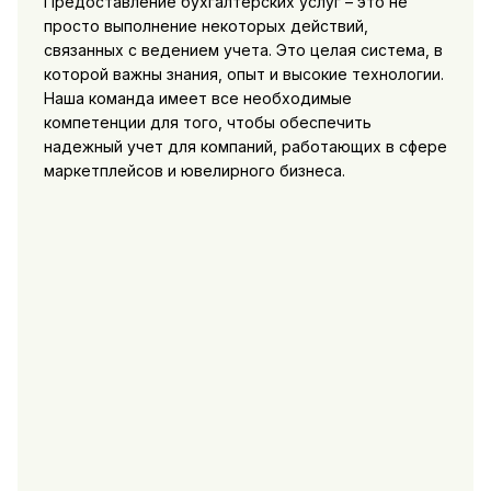
Предоставление бухгалтерских услуг – это не
просто выполнение некоторых действий,
связанных с ведением учета. Это целая система, в
которой важны знания, опыт и высокие технологии.
Наша команда имеет все необходимые
компетенции для того, чтобы обеспечить
надежный учет для компаний, работающих в сфере
маркетплейсов и ювелирного бизнеса.