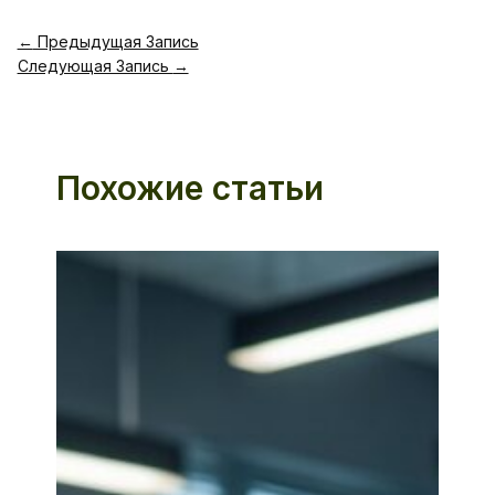
←
Предыдущая Запись
Следующая Запись
→
Похожие статьи