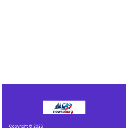
Copyright © 2026