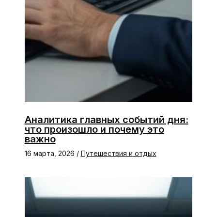
Аналитика главных событий дня:
что произошло и почему это
важно
16 марта, 2026
/
Путешествия и отдых