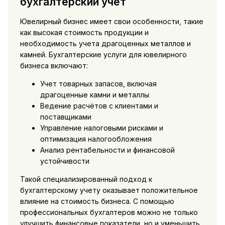
бухгалтерский учет
Ювелирный бизнес имеет свои особенности, такие
как высокая стоимость продукции и
необходимость учета драгоценных металлов и
камней. Бухгалтерские услуги для ювелирного
бизнеса включают:
Учет товарных запасов, включая
драгоценные камни и металлы
Ведение расчётов с клиентами и
поставщиками
Управление налоговыми рисками и
оптимизация налогообложения
Анализ рентабельности и финансовой
устойчивости
Такой специализированный подход к
бухгалтерскому учету оказывает положительное
влияние на стоимость бизнеса. С помощью
профессиональных бухгалтеров можно не только
улучшить финансовые показатели, но и уменьшить