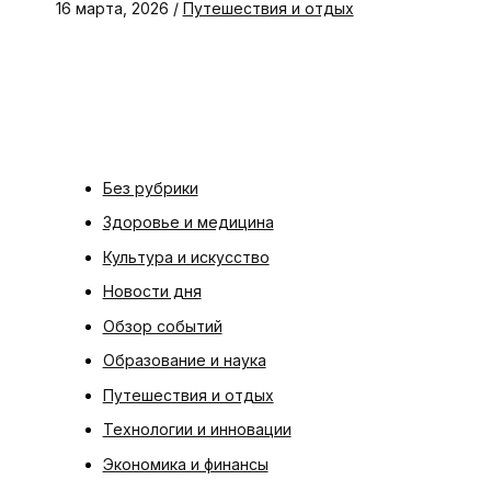
16 марта, 2026
/
Путешествия и отдых
Без рубрики
Здоровье и медицина
Культура и искусство
Новости дня
Обзор событий
Образование и наука
Путешествия и отдых
Технологии и инновации
Экономика и финансы