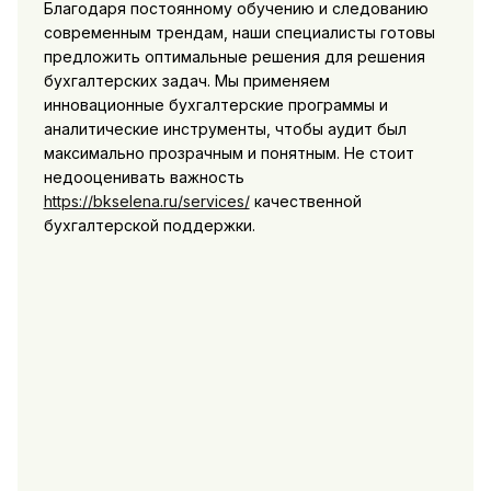
Благодаря постоянному обучению и следованию
современным трендам, наши специалисты готовы
предложить оптимальные решения для решения
бухгалтерских задач. Мы применяем
инновационные бухгалтерские программы и
аналитические инструменты, чтобы аудит был
максимально прозрачным и понятным. Не стоит
недооценивать важность
https://bkselena.ru/services/
качественной
бухгалтерской поддержки.