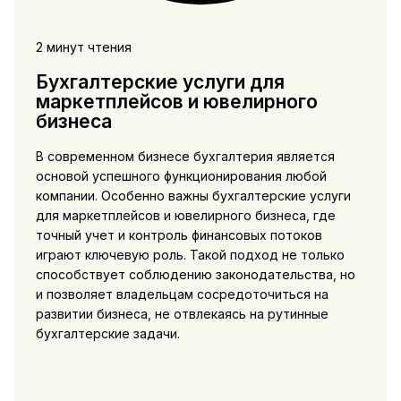
2 минут чтения
Бухгалтерские услуги для
маркетплейсов и ювелирного
бизнеса
В современном бизнесе бухгалтерия является
основой успешного функционирования любой
компании. Особенно важны бухгалтерские услуги
для маркетплейсов и ювелирного бизнеса, где
точный учет и контроль финансовых потоков
играют ключевую роль. Такой подход не только
способствует соблюдению законодательства, но
и позволяет владельцам сосредоточиться на
развитии бизнеса, не отвлекаясь на рутинные
бухгалтерские задачи.