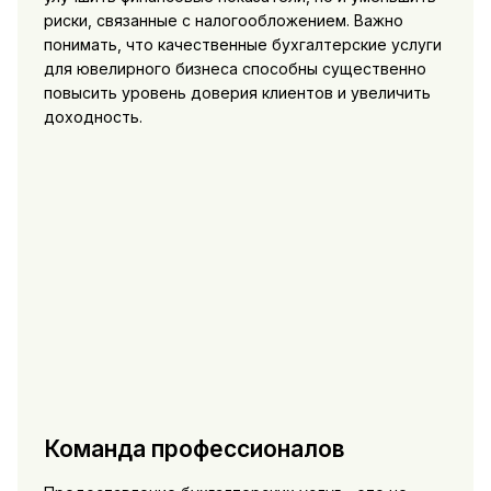
риски, связанные с налогообложением. Важно
понимать, что качественные бухгалтерские услуги
для ювелирного бизнеса способны существенно
повысить уровень доверия клиентов и увеличить
доходность.
Команда профессионалов