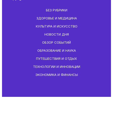
БЕЗ РУБРИКИ
ЗДОРОВЬЕ И МЕДИЦИНА
КУЛЬТУРА И ИСКУССТВО
НОВОСТИ ДНЯ
ОБЗОР СОБЫТИЙ
ОБРАЗОВАНИЕ И НАУКА
ПУТЕШЕСТВИЯ И ОТДЫХ
ТЕХНОЛОГИИ И ИННОВАЦИИ
ЭКОНОМИКА И ФИНАНСЫ