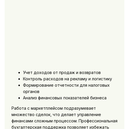
Учет доходов от продаж и возвратов
Контроль расходов на рекламу и логистику
Формирование отчетности для налоговых
органов
Анализ финансовых показателей бизнеса
Работа с маркетплейсом подразумевает
множество сделок, что делает управление
финансами сложным процессом. Профессиональная
бухгалтерская поддержка позволяет избежать