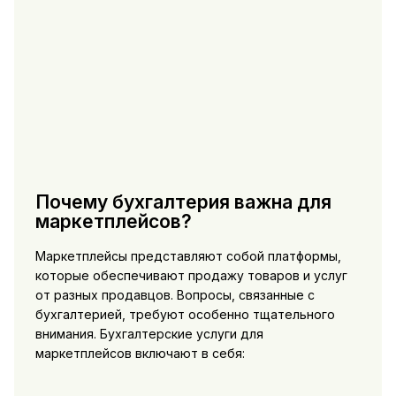
Почему бухгалтерия важна для
маркетплейсов?
Маркетплейсы представляют собой платформы,
которые обеспечивают продажу товаров и услуг
от разных продавцов. Вопросы, связанные с
бухгалтерией, требуют особенно тщательного
внимания. Бухгалтерские услуги для
маркетплейсов включают в себя: