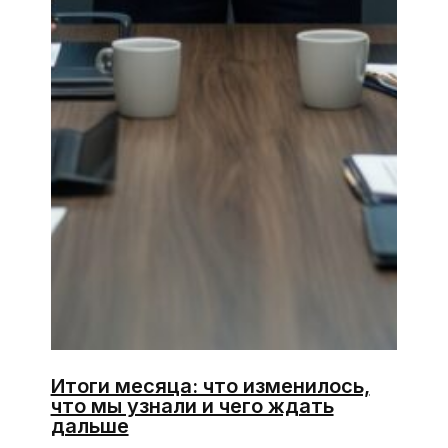
Итоги месяца: что изменилось,
что мы узнали и чего ждать
дальше