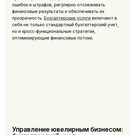
ошибок и штрафов, регулярно отслеживать
финансовые результаты и обеспечивать их
прозрачность.
Бухгалтерские услуги
включают в
себя не только стандартный бухгалтерский учет,
но и кросс-функциональные стратегии,
оптимизирующие финансовые потоки.
Управление ювелирным бизнесом: