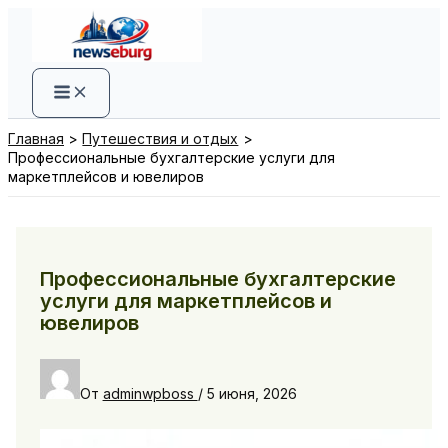
Перейти
к
содержимому
Главная
Путешествия и отдых
Профессиональные бухгалтерские услуги для
маркетплейсов и ювелиров
Профессиональные бухгалтерские
услуги для маркетплейсов и
ювелиров
От
adminwpboss
/
5 июня, 2026