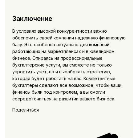
Заключение
В условиях высокой конкурентности важно
обеспечить своей компании надежную финансовую
базу. Это особенно актуально для компаний,
работающих на маркетплейсах и в ювелирном
бизнесе. Опираясь на профессиональные
бухгалтерские услуги, вы сможете не только
упростить учет, но и выработать стратегию,
которая будет работать на вас. Компетентные
бухгалтеры сделают все возможное, чтобы ваши
финансы были под контролем, а вы смогли
сосредоточиться на развитии вашего бизнеса.
Поделиться