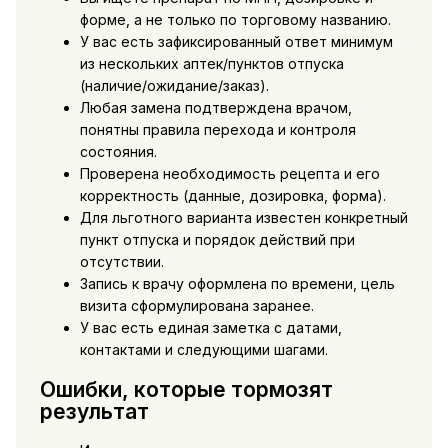
форме, а не только по торговому названию.
У вас есть зафиксированный ответ минимум
из нескольких аптек/пунктов отпуска
(наличие/ожидание/заказ).
Любая замена подтверждена врачом,
понятны правила перехода и контроля
состояния.
Проверена необходимость рецепта и его
корректность (данные, дозировка, форма).
Для льготного варианта известен конкретный
пункт отпуска и порядок действий при
отсутствии.
Запись к врачу оформлена по времени, цель
визита сформулирована заранее.
У вас есть единая заметка с датами,
контактами и следующими шагами.
Ошибки, которые тормозят
результат