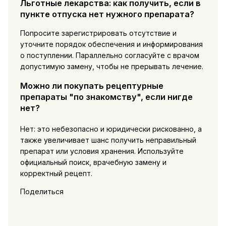
Льготные лекарства: как получить, если в
пункте отпуска нет нужного препарата?
Попросите зарегистрировать отсутствие и
уточните порядок обеспечения и информирования
о поступлении. Параллельно согласуйте с врачом
допустимую замену, чтобы не прерывать лечение.
Можно ли покупать рецептурные
препараты "по знакомству", если нигде
нет?
Нет: это небезопасно и юридически рискованно, а
также увеличивает шанс получить неправильный
препарат или условия хранения. Используйте
официальный поиск, врачебную замену и
корректный рецепт.
Поделиться