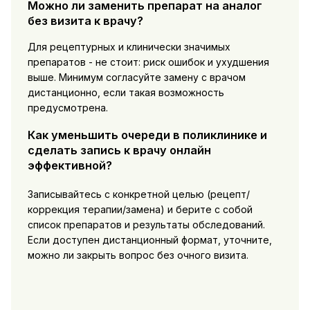
Можно ли заменить препарат на аналог
без визита к врачу?
Для рецептурных и клинически значимых
препаратов - не стоит: риск ошибок и ухудшения
выше. Минимум согласуйте замену с врачом
дистанционно, если такая возможность
предусмотрена.
Как уменьшить очереди в поликлинике и
сделать запись к врачу онлайн
эффективной?
Записывайтесь с конкретной целью (рецепт/
коррекция терапии/замена) и берите с собой
список препаратов и результаты обследований.
Если доступен дистанционный формат, уточните,
можно ли закрыть вопрос без очного визита.