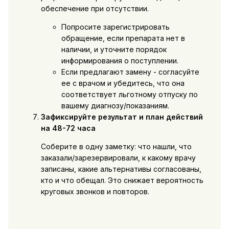
обеспечение при отсутствии.
Попросите зарегистрировать
обращение, если препарата нет в
наличии, и уточните порядок
информирования о поступлении.
Если предлагают замену - согласуйте
ее с врачом и убедитесь, что она
соответствует льготному отпуску по
вашему диагнозу/показаниям.
Зафиксируйте результат и план действий
на 48-72 часа
Соберите в одну заметку: что нашли, что
заказали/зарезервировали, к какому врачу
записаны, какие альтернативы согласованы,
кто и что обещал. Это снижает вероятность
круговых звонков и повторов.