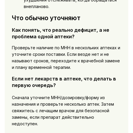
внепланово.
Что обычно уточняют
Как понять, что реально дефицит, а не
проблема одной аптеки?
Проверьте наличие по МНН в нескольких аптеках и
уточните сроки поставки. Если везде нет и не
называют сроков, переходите к врачебной замене
и плану временной терапии.
Если нет лекарств в аптеке, что делать в
первую очередь?
Сначала уточните МНН/дозировку/форму из
назначения и проверьте несколько аптек. Затем
свяжитесь с лечащим врачом для безопасной
замены, если препарат действительно
недоступен.