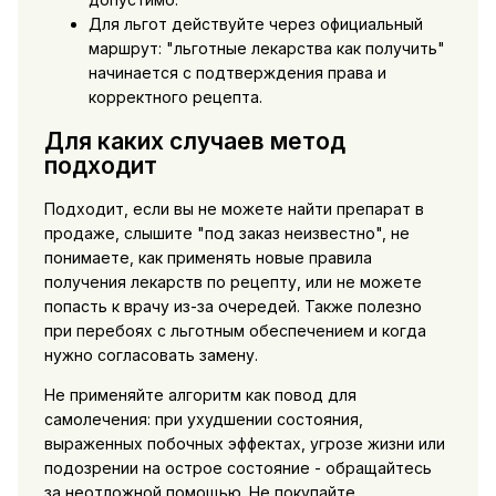
Для льгот действуйте через официальный
маршрут: "льготные лекарства как получить"
начинается с подтверждения права и
корректного рецепта.
Для каких случаев метод
подходит
Подходит, если вы не можете найти препарат в
продаже, слышите "под заказ неизвестно", не
понимаете, как применять новые правила
получения лекарств по рецепту, или не можете
попасть к врачу из-за очередей. Также полезно
при перебоях с льготным обеспечением и когда
нужно согласовать замену.
Не применяйте алгоритм как повод для
самолечения: при ухудшении состояния,
выраженных побочных эффектах, угрозе жизни или
подозрении на острое состояние - обращайтесь
за неотложной помощью. Не покупайте