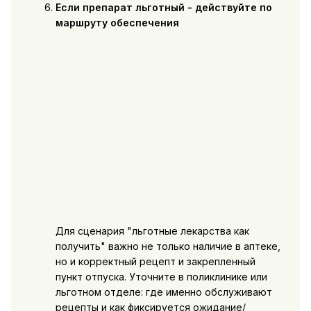
Если препарат льготный - действуйте по
маршруту обеспечения
Для сценария "льготные лекарства как
получить" важно не только наличие в аптеке,
но и корректный рецепт и закрепленный
пункт отпуска. Уточните в поликлинике или
льготном отделе: где именно обслуживают
рецепты и как фиксируется ожидание/