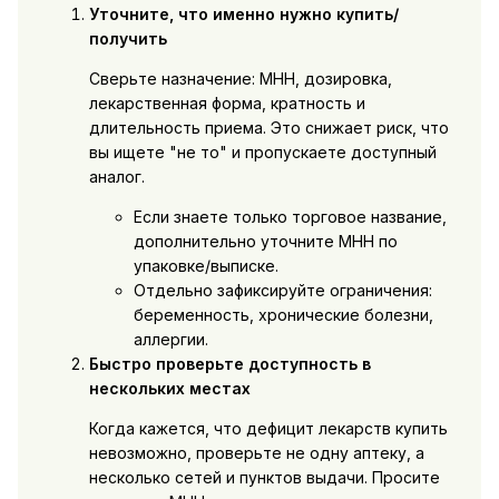
Уточните, что именно нужно купить/
получить
Сверьте назначение: МНН, дозировка,
лекарственная форма, кратность и
длительность приема. Это снижает риск, что
вы ищете "не то" и пропускаете доступный
аналог.
Если знаете только торговое название,
дополнительно уточните МНН по
упаковке/выписке.
Отдельно зафиксируйте ограничения:
беременность, хронические болезни,
аллергии.
Быстро проверьте доступность в
нескольких местах
Когда кажется, что дефицит лекарств купить
невозможно, проверьте не одну аптеку, а
несколько сетей и пунктов выдачи. Просите