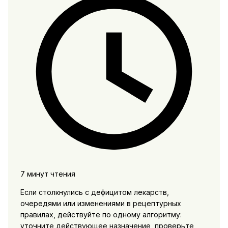
7 минут чтения
Если столкнулись с дефицитом лекарств,
очередями или изменениями в рецептурных
правилах, действуйте по одному алгоритму:
уточните действующее назначение, проверьте