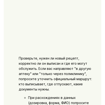
Проверьте, нужен ли новый рецепт,
корректно ли он выписан и где его могут
обслужить. Если вас направляют "в другую
аптеку" или "только через поликлинику",
попросите уточнить официальный маршрут:
кто выписывает, где отпускают, какие
документы нужны.
При расхождениях в данных
(дозировка, форма, ФИО) попросите