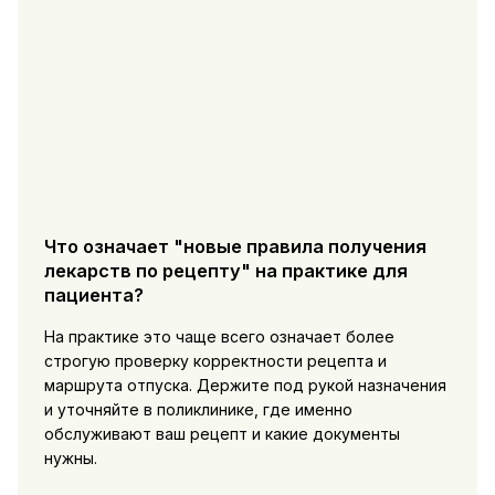
Что означает "новые правила получения
лекарств по рецепту" на практике для
пациента?
На практике это чаще всего означает более
строгую проверку корректности рецепта и
маршрута отпуска. Держите под рукой назначения
и уточняйте в поликлинике, где именно
обслуживают ваш рецепт и какие документы
нужны.