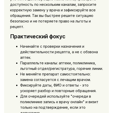
доступность по нескольким каналам, запросите
корректную замену у врача и зафиксируйте все
обращения. Так вы быстрее решите ситуацию
безопасно и не потеряете право на льготы и
рецепт.
Практический фокус
Начинайте с проверки назначения и
действительности рецепта, а не с обзвона
аптек.
Параллельте каналы: аптеки, поликлиника,
льготный отдел/регистратура, горячие линии.
Не меняйте препарат самостоятельно:
замена согласуется с лечащим врачом.
Фиксируйте даты, ФИО и ответы - это
ускоряет разбор и повторные обращения.
Для очередей используйте "очереди в
поликлинике запись к врачу онлайн" и визит
только на подтверждение, если это
допустимо.