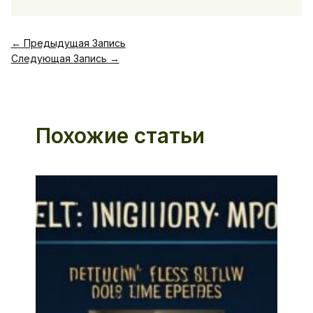
←
Предыдущая Запись
Следующая Запись
→
Похожие статьи