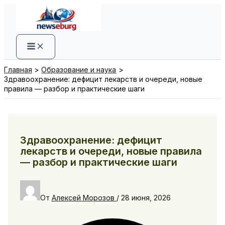
Перейти
к
содержимому
Главная
Образование и наука
Здравоохранение: дефицит лекарств и очереди, новые
правила — разбор и практические шаги
Здравоохранение: дефицит
лекарств и очереди, новые правила
— разбор и практические шаги
От
Алексей Морозов
/
28 июня, 2026