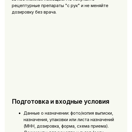
рецептурные препараты "с рук" и не меняйте
дозировку без врача.
Подготовка и входные условия
Данные о назначении: фото/копия выписки,
назначения, упаковки или листа назначений
(МНН, дозировка, форма, схема приема).