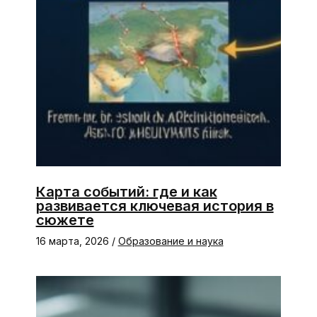
Карта событий: где и как
развивается ключевая история в
сюжете
16 марта, 2026
/
Образование и наука