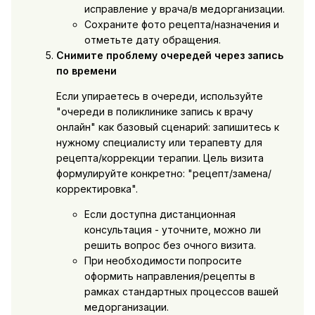
исправление у врача/в медорганизации.
Сохраните фото рецепта/назначения и
отметьте дату обращения.
Снимите проблему очередей через запись
по времени
Если упираетесь в очереди, используйте
"очереди в поликлинике запись к врачу
онлайн" как базовый сценарий: запишитесь к
нужному специалисту или терапевту для
рецепта/коррекции терапии. Цель визита
формулируйте конкретно: "рецепт/замена/
корректировка".
Если доступна дистанционная
консультация - уточните, можно ли
решить вопрос без очного визита.
При необходимости попросите
оформить направления/рецепты в
рамках стандартных процессов вашей
медорганизации.