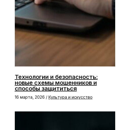
Технологии и безопасность:
новые схемы мошенников и
способы защититься
16 марта, 2026
/
Культура и искусство