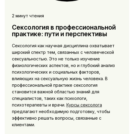
2 минут чтения
Сексология в профессиональной
практике: пути и перспективы
Сексология как научная дисциплина охватывает
широкий спектр тем, связанных с человеческой
сексуальностью. Это не только изучение
физиологических аспектов, но и глубокий анализ
психологических и социальных факторов,
влияющих на сексуальную жизнь человека. В
профессиональной практике сексология
становится важной областью знаний для
специалистов, таких как психологи,
психотерапевты и врачи.
Курсы сексолога
предлагают необходимую подготовку, чтобы
эффективно решать вопросы, связанные с
клиентами.