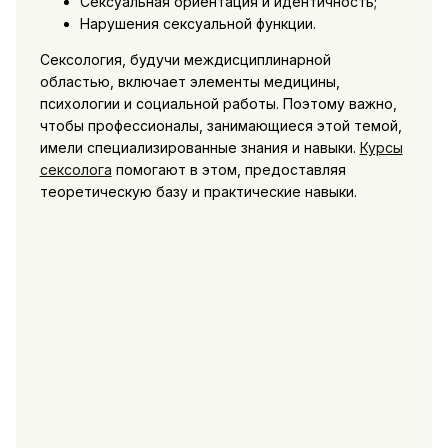
Сексуальная ориентация и идентичность;
Нарушения сексуальной функции.
Сексология, будучи междисциплинарной
областью, включает элементы медицины,
психологии и социальной работы. Поэтому важно,
чтобы профессионалы, занимающиеся этой темой,
имели специализированные знания и навыки.
Курсы
сексолога
помогают в этом, предоставляя
теоретическую базу и практические навыки.