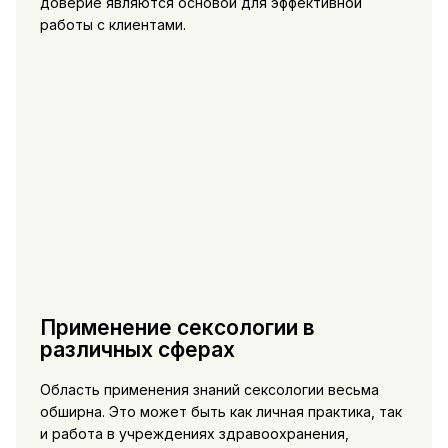
доверие являются основой для эффективной
работы с клиентами.
Применение сексологии в
различных сферах
Область применения знаний сексологии весьма
обширна. Это может быть как личная практика, так
и работа в учреждениях здравоохранения,