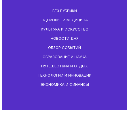
БЕЗ РУБРИКИ
ЗДОРОВЬЕ И МЕДИЦИНА
КУЛЬТУРА И ИСКУССТВО
НОВОСТИ ДНЯ
ОБЗОР СОБЫТИЙ
ОБРАЗОВАНИЕ И НАУКА
ПУТЕШЕСТВИЯ И ОТДЫХ
ТЕХНОЛОГИИ И ИННОВАЦИИ
ЭКОНОМИКА И ФИНАНСЫ