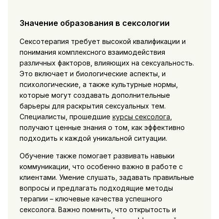
Значение образования в сексологии
Сексотерапия требует высокой квалификации и
понимания комплексного взаимодействия
различных факторов, влияющих на сексуальность.
Это включает и биологические аспекты, и
психологические, а также культурные нормы,
которые могут создавать дополнительные
барьеры для раскрытия сексуальных тем.
Специалисты, прошедшие
курсы сексолога
,
получают ценные знания о том, как эффективно
подходить к каждой уникальной ситуации.
Обучение также помогает развивать навыки
коммуникации, что особенно важно в работе с
клиентами. Умение слушать, задавать правильные
вопросы и предлагать подходящие методы
терапии – ключевые качества успешного
сексолога. Важно помнить, что открытость и