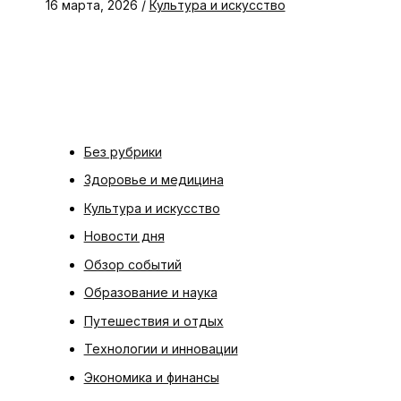
16 марта, 2026
/
Культура и искусство
Без рубрики
Здоровье и медицина
Культура и искусство
Новости дня
Обзор событий
Образование и наука
Путешествия и отдых
Технологии и инновации
Экономика и финансы