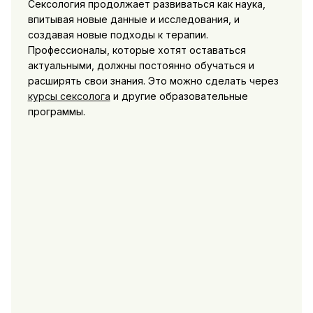
Сексология продолжает развиваться как наука,
впитывая новые данные и исследования, и
создавая новые подходы к терапии.
Профессионалы, которые хотят оставаться
актуальными, должны постоянно обучаться и
расширять свои знания. Это можно сделать через
курсы сексолога
и другие образовательные
программы.