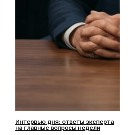
Интервью дня: ответы эксперта
на главные вопросы недели