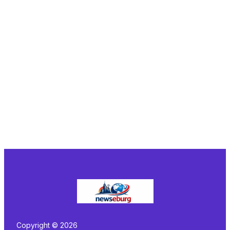
Copyright © 2026