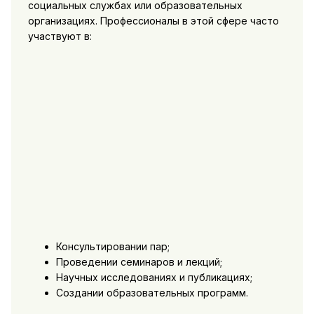
социальных службах или образовательных
организациях. Профессионалы в этой сфере часто
участвуют в:
Консультировании пар;
Проведении семинаров и лекций;
Научных исследованиях и публикациях;
Создании образовательных программ.