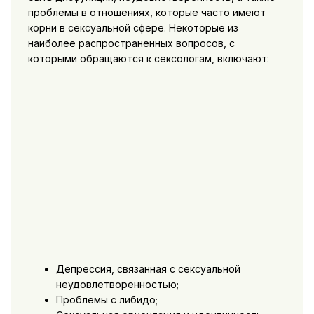
проблемы в отношениях, которые часто имеют
корни в сексуальной сфере. Некоторые из
наиболее распространенных вопросов, с
которыми обращаются к сексологам, включают:
Депрессия, связанная с сексуальной
неудовлетворенностью;
Проблемы с либидо;