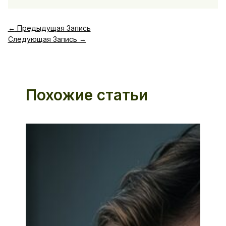
←
Предыдущая Запись
Следующая Запись
→
Похожие статьи