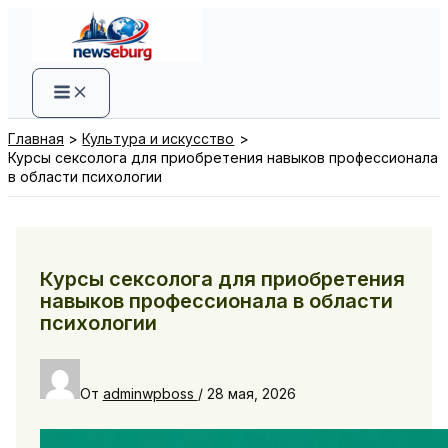
Перейти
к
содержимому
Главная
Культура и искусство
Курсы сексолога для приобретения навыков профессионала
в области психологии
Курсы сексолога для приобретения
навыков профессионала в области
психологии
От
adminwpboss
/
28 мая, 2026