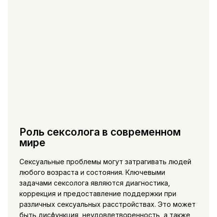
Роль сексолога в современном
мире
Сексуальные проблемы могут затрагивать людей
любого возраста и состояния. Ключевыми
задачами сексолога являются диагностика,
коррекция и предоставление поддержки при
различных сексуальных расстройствах. Это может
быть дисфункция, неудовлетворенность, а также