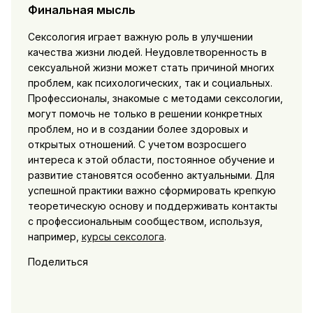
Финальная мысль
Сексология играет важную роль в улучшении
качества жизни людей. Неудовлетворенность в
сексуальной жизни может стать причиной многих
проблем, как психологических, так и социальных.
Профессионалы, знакомые с методами сексологии,
могут помочь не только в решении конкретных
проблем, но и в создании более здоровых и
открытых отношений. С учетом возросшего
интереса к этой области, постоянное обучение и
развитие становятся особенно актуальными. Для
успешной практики важно сформировать крепкую
теоретическую основу и поддерживать контакты
с профессиональным сообществом, используя,
например,
курсы сексолога
.
Поделиться