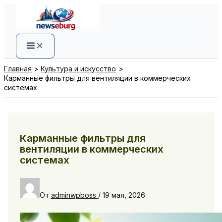
Перейти
к
содержимому
Главная
Культура и искусство
Карманные фильтры для вентиляции в коммерческих
системах
Карманные фильтры для
вентиляции в коммерческих
системах
От
adminwpboss
/
19 мая, 2026