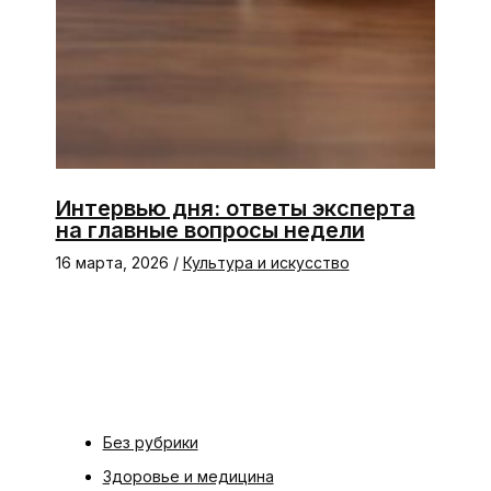
Интервью дня: ответы эксперта
на главные вопросы недели
16 марта, 2026
/
Культура и искусство
Без рубрики
Здоровье и медицина