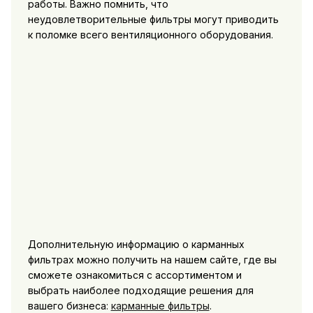
работы. Важно помнить, что
неудовлетворительные фильтры могут приводить
к поломке всего вентиляционного оборудования.
Дополнительную информацию о карманных
фильтрах можно получить на нашем сайте, где вы
сможете ознакомиться с ассортиментом и
выбрать наиболее подходящие решения для
вашего бизнеса:
карманные фильтры
.