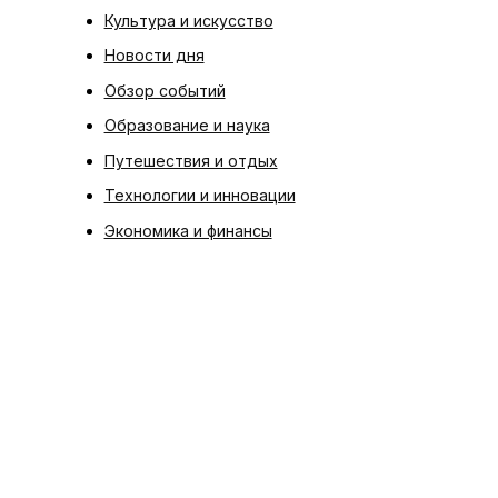
Культура и искусство
Новости дня
Обзор событий
Образование и наука
Путешествия и отдых
Технологии и инновации
Экономика и финансы