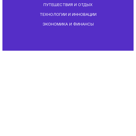
ПУТЕШЕСТВИЯ И ОТДЫХ
ТЕХНОЛОГИИ И ИННОВАЦИИ
ЭКОНОМИКА И ФИНАНСЫ