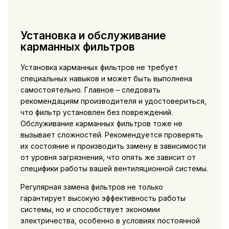
Установка и обслуживание
карманных фильтров
Установка карманных фильтров не требует
специальных навыков и может быть выполнена
самостоятельно. Главное – следовать
рекомендациям производителя и удостовериться,
что фильтр установлен без повреждений.
Обслуживание карманных фильтров тоже не
вызывает сложностей. Рекомендуется проверять
их состояние и производить замену в зависимости
от уровня загрязнения, что опять же зависит от
специфики работы вашей вентиляционной системы.
Регулярная замена фильтров не только
гарантирует высокую эффективность работы
системы, но и способствует экономии
электричества, особенно в условиях постоянной