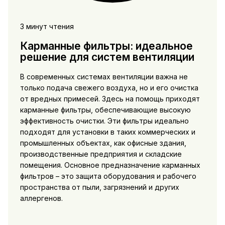
3 минут чтения
Карманные фильтры: идеальное
решение для систем вентиляции
В современных системах вентиляции важна не
только подача свежего воздуха, но и его очистка
от вредных примесей. Здесь на помощь приходят
карманные фильтры, обеспечивающие высокую
эффективность очистки. Эти фильтры идеально
подходят для установки в таких коммерческих и
промышленных объектах, как офисные здания,
производственные предприятия и складские
помещения. Основное предназначение карманных
фильтров – это защита оборудования и рабочего
пространства от пыли, загрязнений и других
аллергенов.