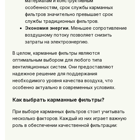
материалам и конструктивным
особенностям, срок службы карманных
фильтров значительно превышает срок
службы традиционных фильтров.
Экономия энергии.
Меньшее сопротивление
воздушному потоку позволяет снизить
затраты на электроэнергию.
В целом, карманные фильтры являются
оптимальным выбором для любого типа
вентиляционных систем. Они предоставляют
надежное решение для поддержания
необходимого уровня качества воздуха, что
особенно актуально в современных условиях.
Как выбрать карманные фильтры?
При выборе карманных фильтров стоит учитывать
несколько факторов. Каждый из них играет важную
роль в обеспечении качественной фильтрации: