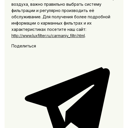
воздуха, важно правильно выбрать систему
фильтрации и регулярно производить её
обслуживание. Для получения более подробной
информации о карманных фильтрах и их
характеристиках посетите наш сайт:
http://www.luxfilter.ru/carmaniy_filtri.html
.
Поделиться