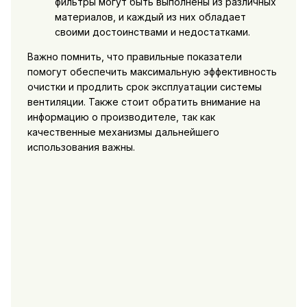
фильтры могут быть выполнены из различных
материалов, и каждый из них обладает
своими достоинствами и недостатками.
Важно помнить, что правильные показатели
помогут обеспечить максимальную эффективность
очистки и продлить срок эксплуатации системы
вентиляции. Также стоит обратить внимание на
информацию о производителе, так как
качественные механизмы дальнейшего
использования важны.