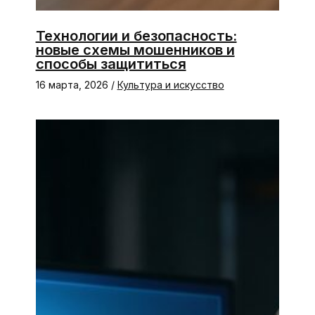
Технологии и безопасность:
новые схемы мошенников и
способы защититься
16 марта, 2026
/
Культура и искусство