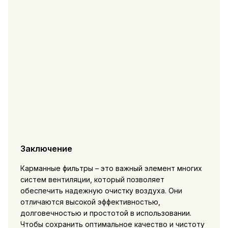
Заключение
Карманные фильтры – это важный элемент многих
систем вентиляции, который позволяет
обеспечить надежную очистку воздуха. Они
отличаются высокой эффективностью,
долговечностью и простотой в использовании.
Чтобы сохранить оптимальное качество и чистоту