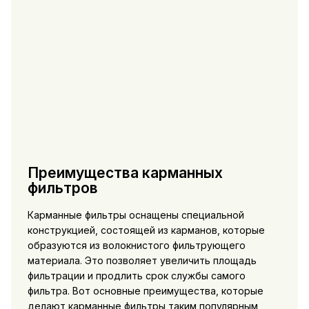
Преимущества карманных
фильтров
Карманные фильтры оснащены специальной
конструкцией, состоящей из карманов, которые
образуются из волокнистого фильтрующего
материала. Это позволяет увеличить площадь
фильтрации и продлить срок службы самого
фильтра. Вот основные преимущества, которые
делают карманные фильтры таким популярным