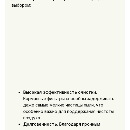
выбором:
Высокая эффективность очистки.
Карманные фильтры способны задерживать
даже самые мелкие частицы пыли, что
особенно важно для поддержания чистоты
воздуха.
Долговечность.
Благодаря прочным