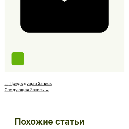
←
Предыдущая Запись
Следующая Запись
→
Похожие статьи