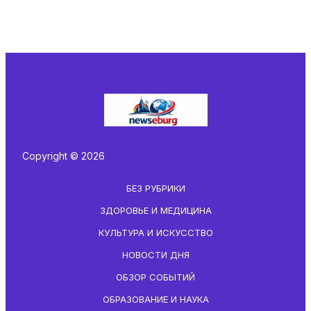
Copyright © 2026
БЕЗ РУБРИКИ
ЗДОРОВЬЕ И МЕДИЦИНА
КУЛЬТУРА И ИСКУССТВО
НОВОСТИ ДНЯ
ОБЗОР СОБЫТИЙ
ОБРАЗОВАНИЕ И НАУКА