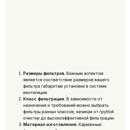
Размеры фильтров.
Важным аспектом
является соответствие размеров вашего
фильтра габаритам установки в системе
вентиляции.
Класс фильтрации.
В зависимости от
назначения и требований можно выбрать
фильтры разных классов, начиная от грубой
очистки до высокоэффективной фильтрации.
Материал изготовления.
Карманные