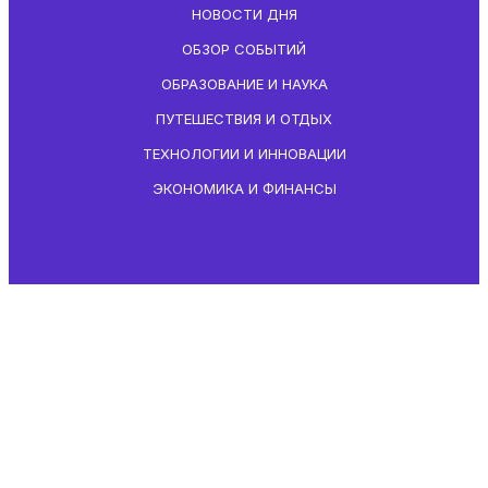
НОВОСТИ ДНЯ
ОБЗОР СОБЫТИЙ
ОБРАЗОВАНИЕ И НАУКА
ПУТЕШЕСТВИЯ И ОТДЫХ
ТЕХНОЛОГИИ И ИННОВАЦИИ
ЭКОНОМИКА И ФИНАНСЫ