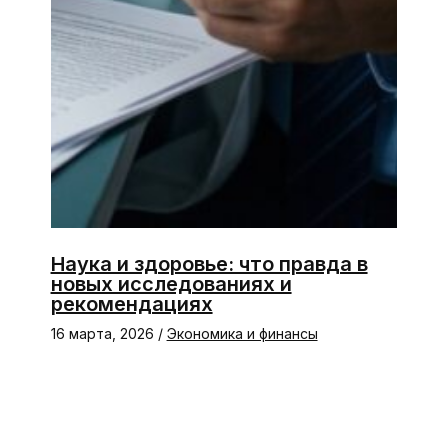
Наука и здоровье: что правда в
новых исследованиях и
рекомендациях
16 марта, 2026
/
Экономика и финансы