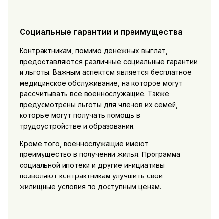
Социальные гарантии и преимущества
Контрактникам, помимо денежных выплат,
предоставляются различные социальные гарантии
и льготы. Важным аспектом является бесплатное
медицинское обслуживание, на которое могут
рассчитывать все военнослужащие. Также
предусмотрены льготы для членов их семей,
которые могут получать помощь в
трудоустройстве и образовании.
Кроме того, военнослужащие имеют
преимущество в получении жилья. Программа
социальной ипотеки и другие инициативы
позволяют контрактникам улучшить свои
жилищные условия по доступным ценам.