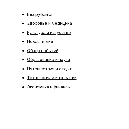
Без рубрики
Здоровье и медицина
Культура и искусство
Новости дня
Обзор событий
Образование и наука
Путешествия и отдых
Технологии и инновации
Экономика и финансы