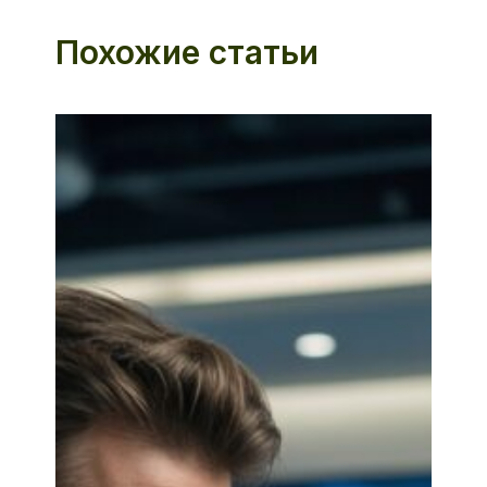
Похожие статьи