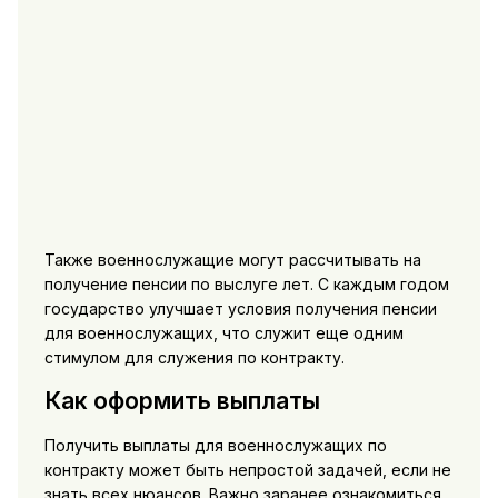
Также военнослужащие могут рассчитывать на
получение пенсии по выслуге лет. С каждым годом
государство улучшает условия получения пенсии
для военнослужащих, что служит еще одним
стимулом для служения по контракту.
Как оформить выплаты
Получить выплаты для военнослужащих по
контракту может быть непростой задачей, если не
знать всех нюансов. Важно заранее ознакомиться