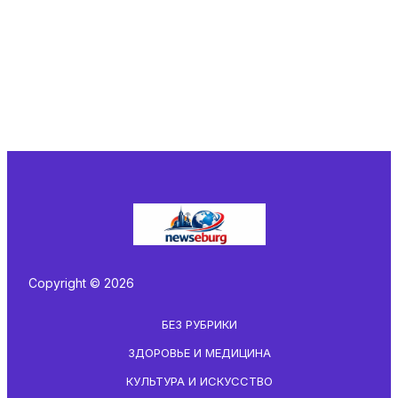
Copyright © 2026
БЕЗ РУБРИКИ
ЗДОРОВЬЕ И МЕДИЦИНА
КУЛЬТУРА И ИСКУССТВО