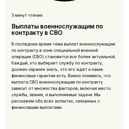
3 минут чтения
Выплаты военнослужащим по
контракту в СВО
В последнее время тема выплат военнослужащим
по контракту в зоне специальной военной
операции (СВО) становится всё более актуальной.
Каждый, кто выбирает службу по контракту,
должен заранее знать, что его ждет и какие
финансовые гарантии есть. Важно понимать, что
выплата СВО военнослужащим по контракту
зависит от множества факторов, включая место
службы, звание, и выполняемые задачи. Мы
расскажем обо всех аспектах, связанных с
финансовыми выплатами.