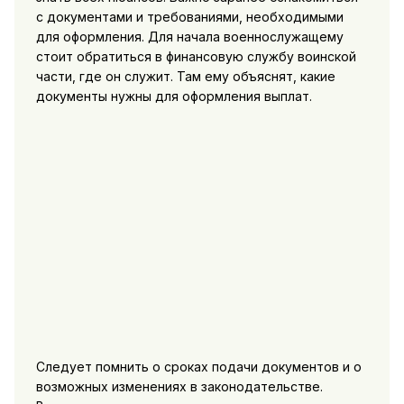
с документами и требованиями, необходимыми
для оформления. Для начала военнослужащему
стоит обратиться в финансовую службу воинской
части, где он служит. Там ему объяснят, какие
документы нужны для оформления выплат.
Следует помнить о сроках подачи документов и о
возможных изменениях в законодательстве.