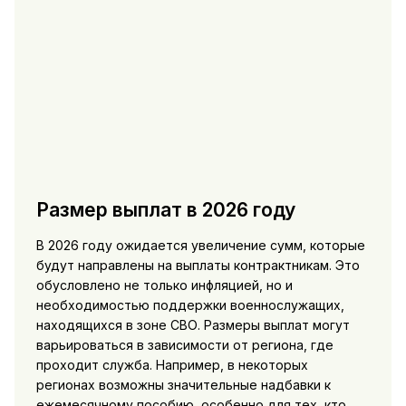
Размер выплат в 2026 году
В 2026 году ожидается увеличение сумм, которые
будут направлены на выплаты контрактникам. Это
обусловлено не только инфляцией, но и
необходимостью поддержки военнослужащих,
находящихся в зоне СВО. Размеры выплат могут
варьироваться в зависимости от региона, где
проходит служба. Например, в некоторых
регионах возможны значительные надбавки к
ежемесячному пособию, особенно для тех, кто