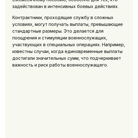
задействован в интенсивных боевых действиях.
Контрактники, проходящие службу в сложных
условиях, могут получать выплаты, превышающие
стандартные размеры. Это делается для
поощрения и стимуляции военнослужащих,
участвующих в специальных операциях. Например,
известны случаи, когда единовременные выплаты
достигали значительных сумм, что подчеркивает
важность и риск работы военнослужащего.