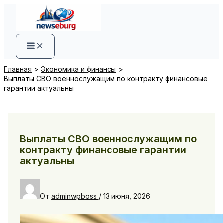
Перейти
к
содержимому
Главная
Экономика и финансы
Выплаты СВО военнослужащим по контракту финансовые
гарантии актуальны
Выплаты СВО военнослужащим по
контракту финансовые гарантии
актуальны
От
adminwpboss
/
13 июня, 2026