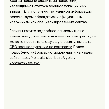
Всегда полезно следить за новостями,
касающимися статуса военнослужащих и их
выплат. Для получения актуальной информации
рекомендуем обращаться к официальным
источникам или специализированным сайтам.
Если вы хотите подробнее ознакомиться с
выплатами для военнослужащих по контракту, вы
можете посетить следующую ссылку:
выплата
СВО военнослужащим по контракту
. Более
подробную информацию можно найти на нашем
сайте
https://kontrakt-sluzhba.ru/vyplaty-
kontraktnikam-svo/
.