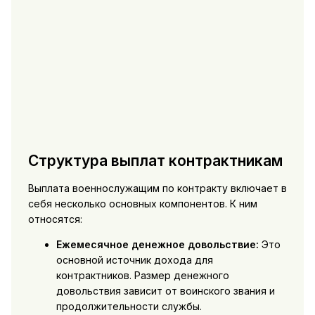
Структура выплат контрактникам
Выплата военнослужащим по контракту включает в
себя несколько основных компонентов. К ним
относятся:
Ежемесячное денежное довольствие:
Это
основной источник дохода для
контрактников. Размер денежного
довольствия зависит от воинского звания и
продолжительности службы.