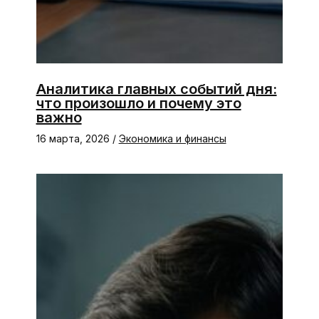
Аналитика главных событий дня:
что произошло и почему это
важно
16 марта, 2026
/
Экономика и финансы