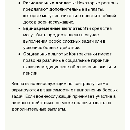
Региональные доплаты:
Некоторые регионы
предлагают дополнительные выплаты,
которые могут значительно повысить общий
доход военнослужащих.
Единовременные выплаты:
Эти средства
могут быть предоставлены в случае
выполнения особо сложных задач или в
условиях боевых действий.
Социальные льготы:
Контрактники имеют
право на различные социальные гарантии,
включая медицинское обеспечение, жилье и
пенсии.
Выплаты военнослужащим по контракту также
варьируются в зависимости от выполнения боевых
задач. Если военнослужащий принимает участие в
активных действиях, он может рассчитывать на
дополнительные выплаты.