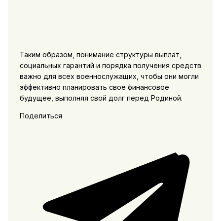
Таким образом, понимание структуры выплат,
социальных гарантий и порядка получения средств
важно для всех военнослужащих, чтобы они могли
эффективно планировать свое финансовое
будущее, выполняя свой долг перед Родиной.
Поделиться