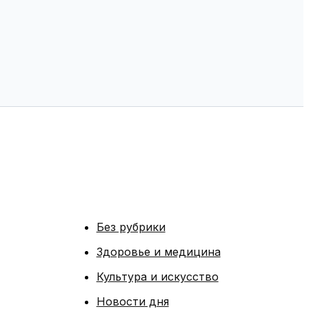
Без рубрики
Здоровье и медицина
Культура и искусство
Новости дня