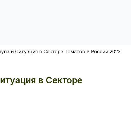
чупа и Ситуация в Секторе Томатов в России 2023
итуация в Секторе