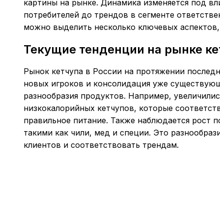
картины на рынке. Динамика изменяется под в
потребителей до трендов в сегменте ответстве
можно выделить несколько ключевых аспектов, 
Текущие тенденции на рынке ке
Рынок кетчупа в России на протяжении последн
новых игроков и консолидация уже существую
разнообразия продуктов. Например, увеличили
низкокалорийных кетчупов, которые соответст
правильное питание. Также наблюдается рост п
такими как чили, мед и специи. Это разнообра
клиентов и соответствовать трендам.