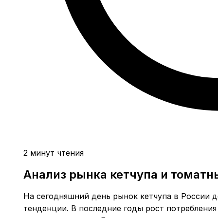
2 минут чтения
Анализ рынка кетчупа и томатн
На сегодняшний день рынок кетчупа в России 
тенденции. В последние годы рост потребления 