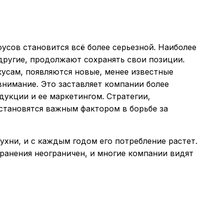
усов становится всё более серьезной. Наиболее
и другие, продолжают сохранять свои позиции.
кусам, появляются новые, менее известные
нимание. Это заставляет компании более
дукции и ее маркетингом. Стратегии,
становятся важным фактором в борьбе за
ухни, и с каждым годом его потребление растет.
ранения неограничен, и многие компании видят