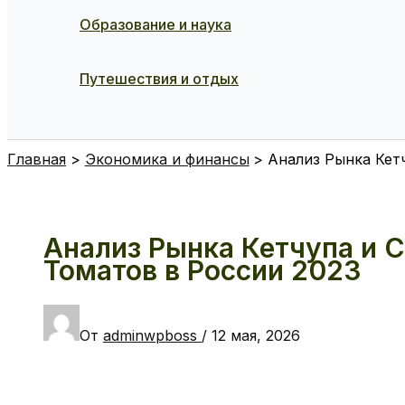
Образование и наука
Путешествия и отдых
Поиск
Главная
Экономика и финансы
Анализ Рынка Кет
Анализ Рынка Кетчупа и С
Томатов в России 2023
От
adminwpboss
/
12 мая, 2026