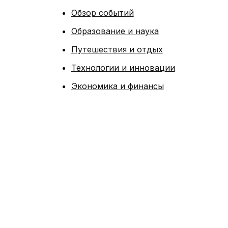
Обзор событий
Образование и наука
Путешествия и отдых
Технологии и инновации
Экономика и финансы