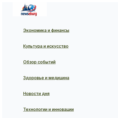
Перейти
к
содержимому
Экономика и финансы
Культура и искусство
Обзор событий
Здоровье и медицина
Новости дня
Технологии и инновации