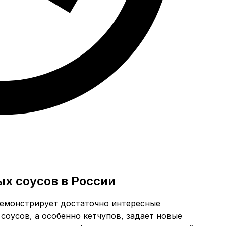
ых соусов в России
демонстрирует достаточно интересные
соусов, а особенно кетчупов, задает новые